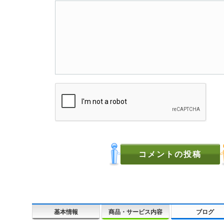
基本情報
商品・サービス内容
ブログ