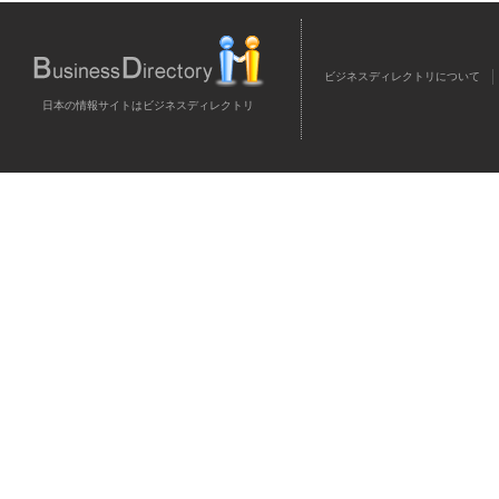
ビジネスディレクトリについて
日本の情報サイトはビジネスディレクトリ