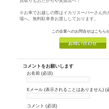
買取りもおたからや箕面店へ！
※お車でお越しの際はイカリスーパーさん向
場へ。無料駐車券お渡ししております。
この企業へのお問合せはこちら
コメントをお願いします
お名前 (必須)
Eメール (表示されることはありません) (
コメント (必須)