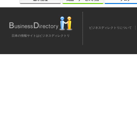
ビジネスディレクトリについて
日本の情報サイトはビジネスディレクトリ