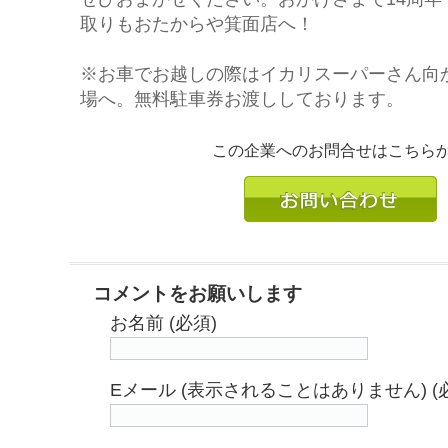
取りもおたからや箕面店へ！
※お車でお越しの際はイカリスーパーさん向
場へ。無料駐車券お渡ししております。
この企業へのお問合せはこちら
コメントをお願いします
お名前 (必須)
Eメール (表示されることはありません) (