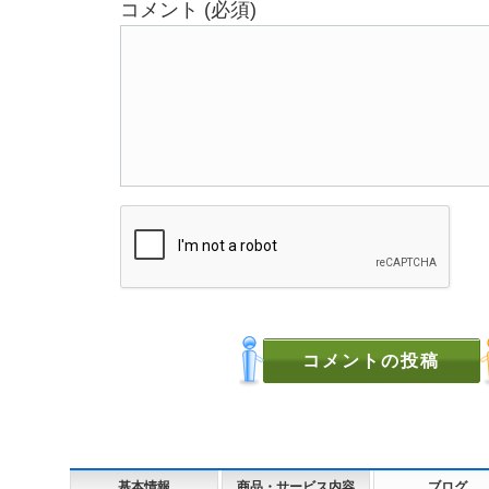
コメント (必須)
基本情報
商品・サービス内容
ブログ