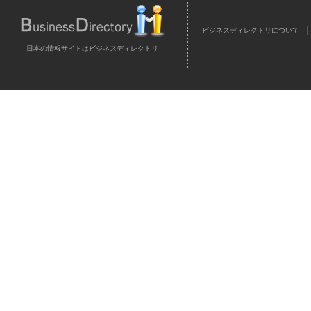
ビジネスディレクトリについて
日本の情報サイトはビジネスディレクトリ