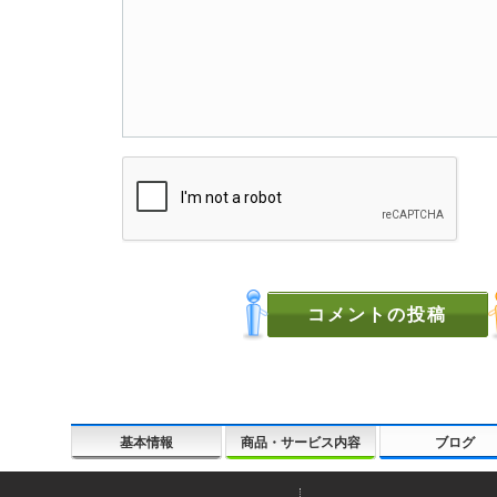
基本情報
商品・サービス内容
ブログ