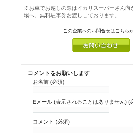
※お車でお越しの際はイカリスーパーさん向
場へ。無料駐車券お渡ししております。
この企業へのお問合せはこちら
コメントをお願いします
お名前 (必須)
Eメール (表示されることはありません) (
コメント (必須)