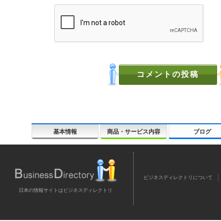
基本情報
商品・サービス内容
ブログ
ビジネスディレクトリについて
日本の情報サイトはビジネスディレクトリ