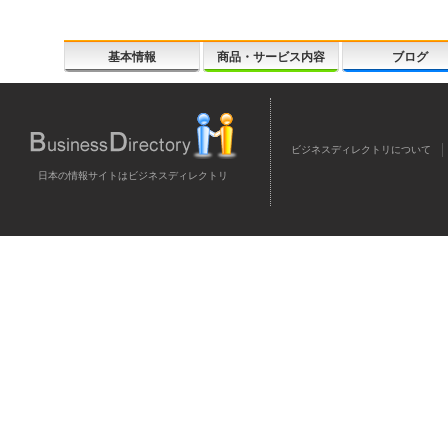
基本情報
商品・サービス内容
ブログ
ビジネスディレクトリについて
日本の情報サイトはビジネスディレクトリ