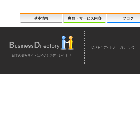
基本情報
商品・サービス内容
ブログ
ビジネスディレクトリについて
日本の情報サイトはビジネスディレクトリ