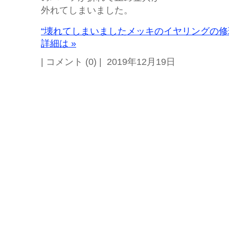
外れてしまいました。
“壊れてしまいましたメッキのイヤリングの修
詳細は »
| コメント (0) | 2019年12月19日