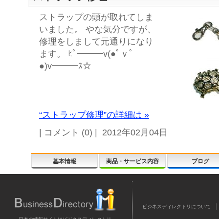
ストラップの頭が取れてしま
いました。 やな気分ですが、
修理をしまして元通りになり
ます。 ﾋﾟ━━━v(●ﾟｖﾟ
●)v━━━ｽ☆
“ストラップ修理”の詳細は »
| コメント (0) | 2012年02月04日
基本情報
商品・サービス内容
ブログ
ビジネスディレクトリについて