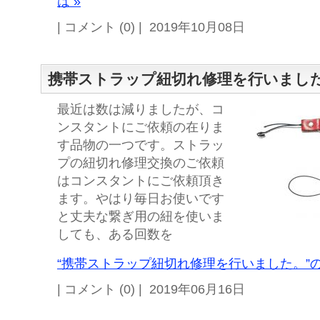
は »
| コメント (0) | 2019年10月08日
携帯ストラップ紐切れ修理を行いまし
最近は数は減りましたが、コ
ンスタントにご依頼の在りま
す品物の一つです。ストラッ
プの紐切れ修理交換のご依頼
はコンスタントにご依頼頂き
ます。やはり毎日お使いです
と丈夫な繋ぎ用の紐を使いま
しても、ある回数を
“携帯ストラップ紐切れ修理を行いました。”の
| コメント (0) | 2019年06月16日