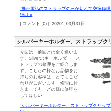
“携帯電話のストラップの紐が切れて交換修理
細は »
| コメント (0) | 2020年03月31日
シルバーキーホルダー、ストラップク
今回は、前回とは全く違いま
す。Silverのキーホルダー、ス
トラップの修理をご紹介しま
す。こちらの様なお品物をお
持ちのお客様は、とてもこだ
わりがございます。修理に付
きましても、どの様に修理を
してほしい
“シルバーキーホルダー、ストラップクリップ