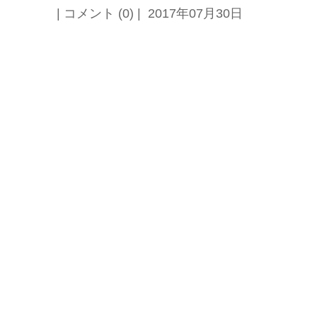
| コメント (0) | 2017年07月30日