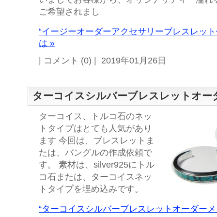
ご希望されまし
“イージーオーダーアクセサリーブレスレット
は »
| コメント (0) | 2019年01月26日
ターコイスシルバーブレスレットオー
ターコイス、トルコ石のネッ
トタイプはとても人気があり
ます 今回は、ブレスレットま
たは、バングルの作成依頼で
す。 素材は、silver925にトル
コ石または、ターコイスネッ
トタイプを埋め込みです。
“ターコイスシルバーブレスレットオーダーメイ