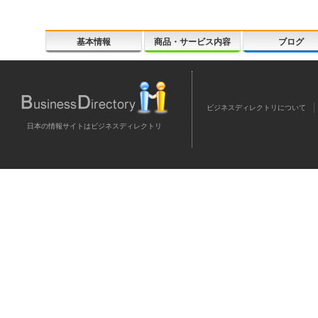
基本情報
商品・サービス内容
ブログ
ビジネスディレクトリについて
日本の情報サイトはビジネスディレクトリ