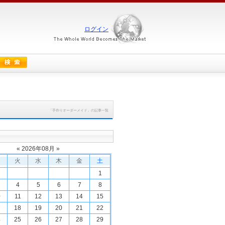
ログイン
「手作りオーダーメイド」の記事一覧
«
2026
年
08
月 »
火
水
木
金
土
1
4
5
6
7
8
0
11
12
13
14
15
7
18
19
20
21
22
4
25
26
27
28
29