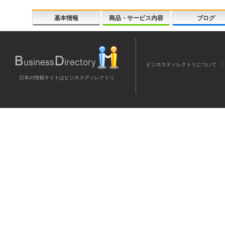
基本情報
商品・サービス内容
ブログ
ビジネスディレクトリについて
日本の情報サイトはビジネスディレクトリ