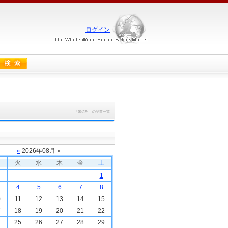
ログイン
「米焼酎」の記事一覧
«
2026
年
08
月 »
火
水
木
金
土
1
4
5
6
7
8
0
11
12
13
14
15
7
18
19
20
21
22
4
25
26
27
28
29