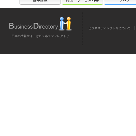
基本情報
商品・サービス内容
ブログ
ビジネスディレクトリについて
日本の情報サイトはビジネスディレクトリ