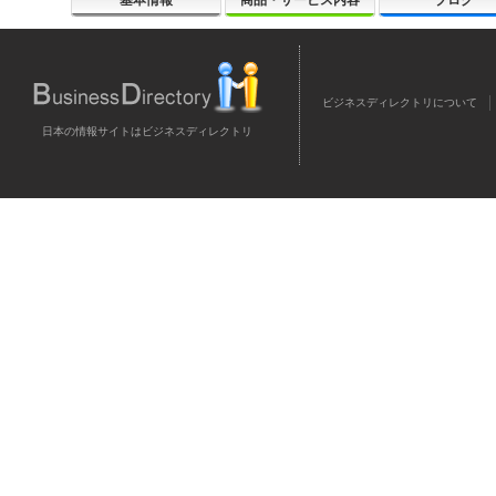
基本情報
商品・サービス内容
ブログ
ビジネスディレクトリについて
日本の情報サイトはビジネスディレクトリ