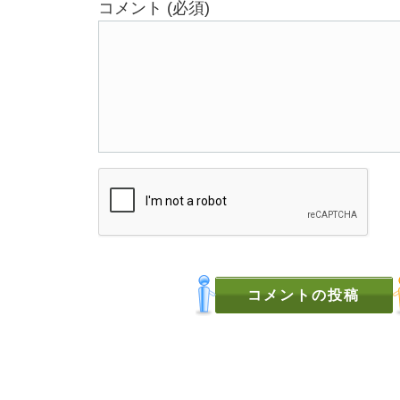
コメント (必須)