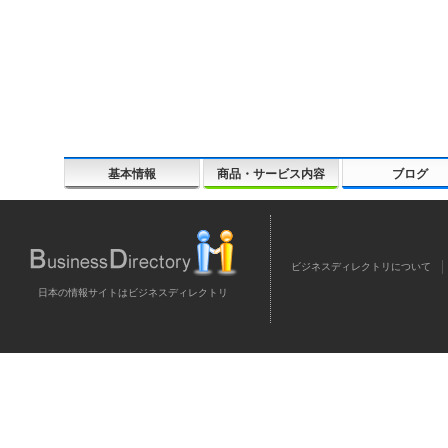
基本情報
商品・サービス内容
ブログ
ビジネスディレクトリについて
日本の情報サイトはビジネスディレクトリ