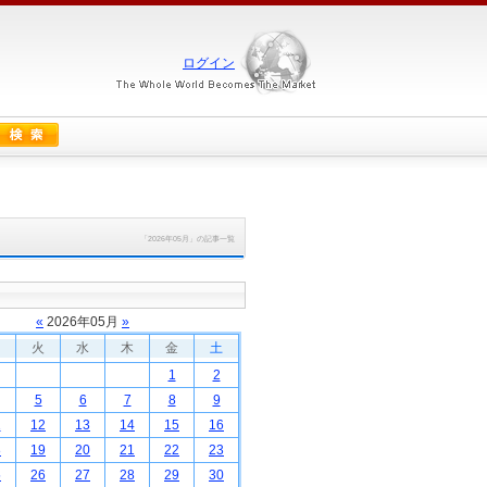
ログイン
「2026年05月」の記事一覧
«
2026
年
05
月
»
火
水
木
金
土
1
2
5
6
7
8
9
1
12
13
14
15
16
8
19
20
21
22
23
5
26
27
28
29
30