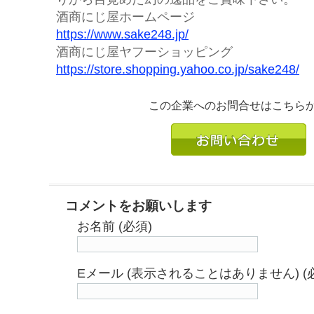
酒商にじ屋ホームページ
https://www.sake248.jp/
酒商にじ屋ヤフーショッピング
https://store.shopping.yahoo.co.jp/sake248/
この企業へのお問合せはこちら
コメントをお願いします
お名前 (必須)
Eメール (表示されることはありません) (