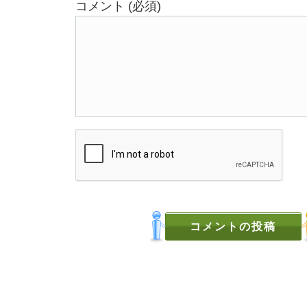
コメント (必須)