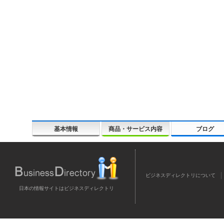
基本情報
商品・サービス内容
ブログ
ビジネスディレクトリについて
日本の情報サイトはビジネスディレクトリ