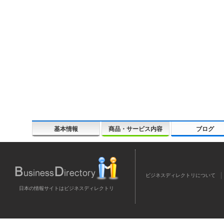
基本情報
商品・サービス内容
ブログ
ビジネスディレクトリについて
日本の情報サイトはビジネスディレクトリ