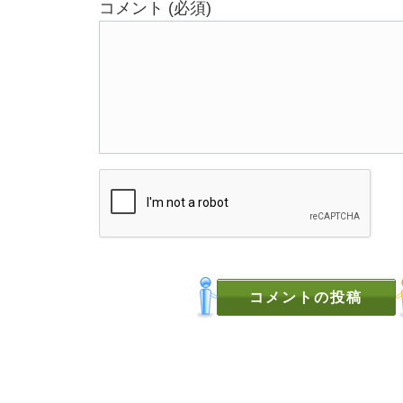
コメント (必須)