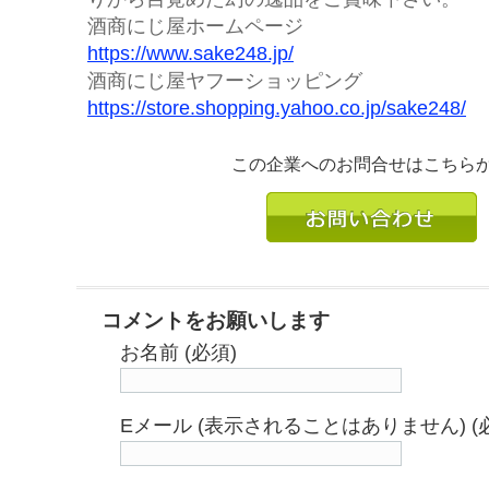
酒商にじ屋ホームページ
https://www.sake248.jp/
酒商にじ屋ヤフーショッピング
https://store.shopping.yahoo.co.jp/sake248/
この企業へのお問合せはこちら
コメントをお願いします
お名前 (必須)
Eメール (表示されることはありません) (