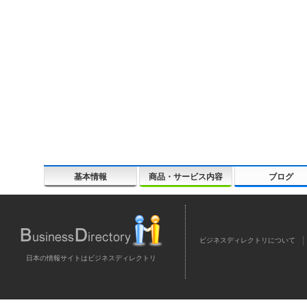
基本情報
商品・サービス内容
ブログ
ビジネスディレクトリについて
日本の情報サイトはビジネスディレクトリ