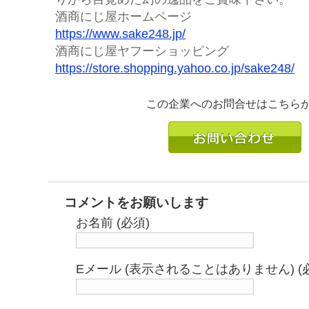
酒商にじ屋ホームページ
https://www.sake248.jp/
酒商にじ屋ヤフーショッピング
https://store.shopping.yahoo.co.jp/sake248/
この企業へのお問合せはこちら
コメントをお願いします
お名前 (必須)
Eメール (表示されることはありません) (