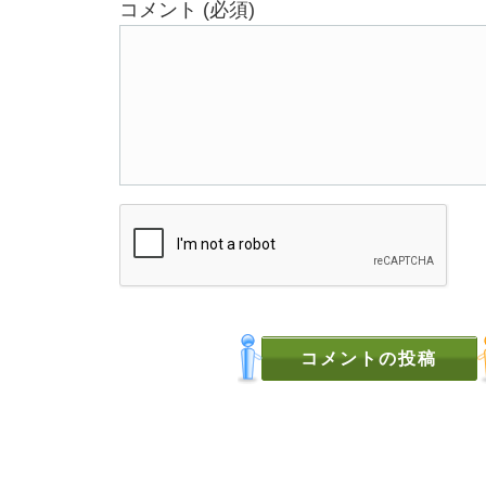
コメント (必須)