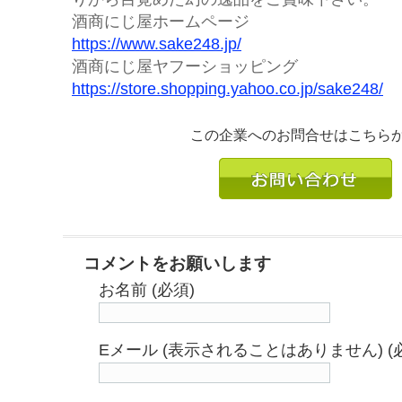
酒商にじ屋ホームページ
https://www.sake248.jp/
酒商にじ屋ヤフーショッピング
https://store.shopping.yahoo.co.jp/sake248/
この企業へのお問合せはこちら
コメントをお願いします
お名前 (必須)
Eメール (表示されることはありません) (