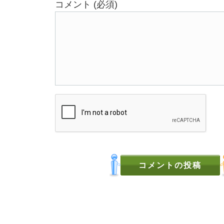
コメント (必須)