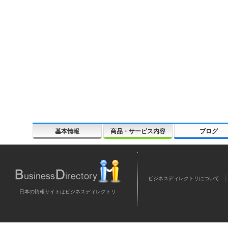
基本情報
商品・サービス内容
ブログ
ビジネスディレクトリについて
日本の情報サイトはビジネスディレクトリ