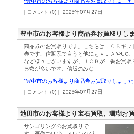
“豊中市のお客様より商品券お買取りしました。
| コメント (0) | 2025年07月27日
豊中市のお客様より商品券お買取りし
商品券のお買取りです。こちらはＪＣＢギフト
券です。信販系で言うと他にもＶＪＡやUC
など様々ございますが、ＪＣＢが一番お買取
る数が多いです。信販のみな
“豊中市のお客様より商品券お買取りしました。
| コメント (0) | 2025年07月27日
池田市のお客様より宝石買取、珊瑚お
サンゴリングのお買取りで
す。画像では少しオレンジが