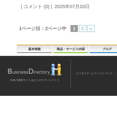
| コメント (0) | 2025年07月20日
1ページ目：2ページ中
1
2
»
基本情報
商品・サービス内容
ブログ
ビジネスディレクトリについて
日本の情報サイトはビジネスディレクトリ