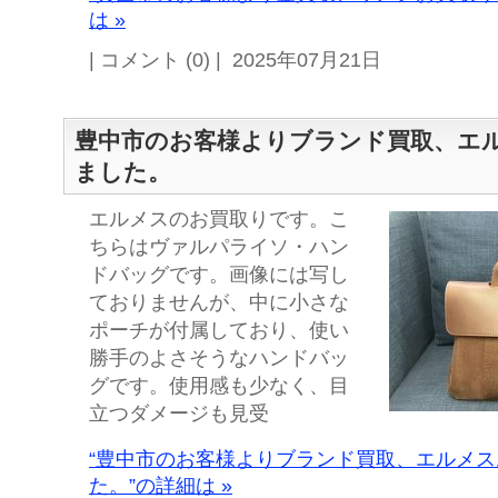
は »
| コメント (0) | 2025年07月21日
豊中市のお客様よりブランド買取、エ
ました。
エルメスのお買取りです。こ
ちらはヴァルパライソ・ハン
ドバッグです。画像には写し
ておりませんが、中に小さな
ポーチが付属しており、使い
勝手のよさそうなハンドバッ
グです。使用感も少なく、目
立つダメージも見受
“豊中市のお客様よりブランド買取、エルメ
た。”の詳細は »