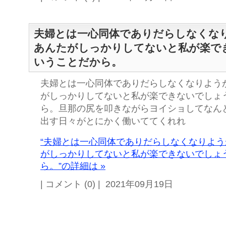
夫婦とは一心同体でありだらしなくな
あんたがしっかりしてないと私が楽で
いうことだから。
夫婦とは一心同体でありだらしなくなりよう
がしっかりしてないと私が楽できないでしょ
ら。旦那の尻を叩きながらヨイショしてなん
出す日々がとにかく働いててくれれ
“夫婦とは一心同体でありだらしなくなりよ
がしっかりしてないと私が楽できないでしょ
ら。”の詳細は »
| コメント (0) | 2021年09月19日