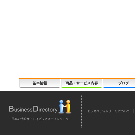
基本情報
商品・サービス内容
ブログ
ビジネスディレクトリについて
日本の情報サイトはビジネスディレクトリ