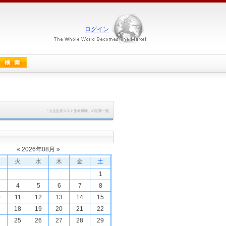
ログイン
「人生生涯コスト生命保険」の記事一覧
«
2026
年
08
月 »
火
水
木
金
土
1
4
5
6
7
8
0
11
12
13
14
15
7
18
19
20
21
22
4
25
26
27
28
29