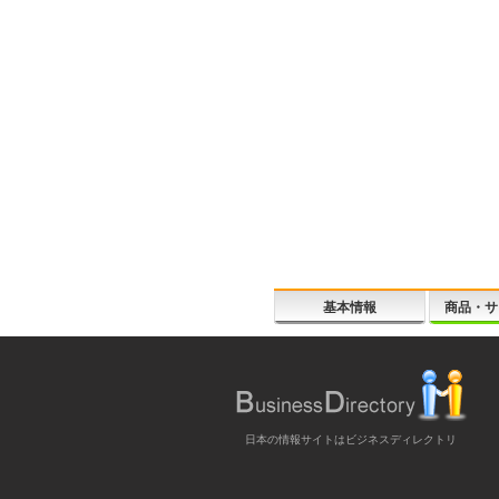
基本情報
商品・サ
日本の情報サイトはビジネスディレクトリ