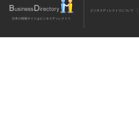
ビジネスディレクトリについて
日本の情報サイトはビジネスディレクトリ