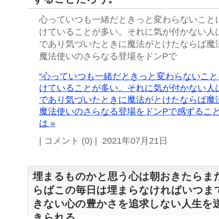
心っていつも一緒だときっと変わらないこと
けていることが多い。それに気が付かない人
であり気づいたときに魔法がとけたならば魔
魔法使いのさらなる登場をドンPで
“心っていつも一緒だときっと変わらないこ
けていることが多い。それに気が付かない人
であり気づいたときに魔法がとけたならば魔
魔法使いのさらなる登場をドンPで感ずること
は »
| コメント (0) | 2021年07月21日
埋まるものかと思う心は朝おきたらま
らばこの毎日は埋まらなければいつま
きない心の豊かさを追求しない人生を
きられる。