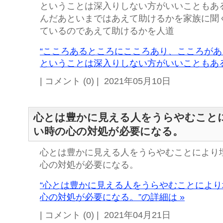
ということは深入りしない方がいいこともある
んだあといまではあえて助けるかを家族に聞
ているのであえて助けるかを人道
“こころあるところにこころあり、こころが
ということは深入りしない方がいいこともある
| コメント (0) | 2021年05月10日
心とは豊かに見える人をうらやむこと
い時の心の対処が必要になる。
心とは豊かに見える人をうらやむことにより
心の対処が必要になる。
“心とは豊かに見える人をうらやむことによ
心の対処が必要になる。”の詳細は »
| コメント (0) | 2021年04月21日