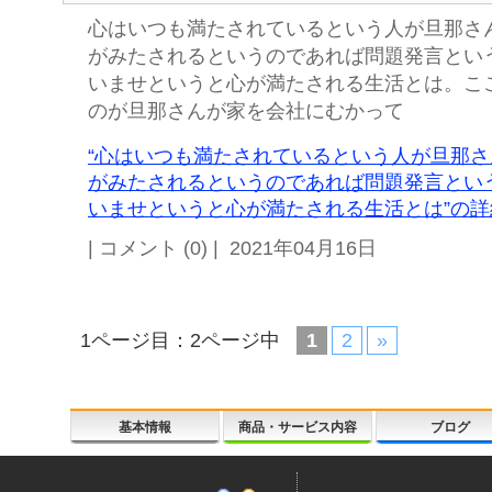
心はいつも満たされているという人が旦那さ
がみたされるというのであれば問題発言とい
いませというと心が満たされる生活とは。こ
のが旦那さんが家を会社にむかって
“心はいつも満たされているという人が旦那
がみたされるというのであれば問題発言とい
いませというと心が満たされる生活とは”の詳細
| コメント (0) | 2021年04月16日
1ページ目：2ページ中
1
2
»
基本情報
商品・サービス内容
ブログ