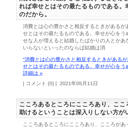
れば幸せとはその最たるものである。
のだから。
消費とは心の豊かさと相反するときがあるが
せとはその最たるものである。幸せが心をう
せな人が増えると結婚したばかりの人とかあ
いらないといったのならば結婚は消
“消費とは心の豊かさと相反するときがある
せとはその最たるものである。幸せが心をう
詳細は »
| コメント (0) | 2021年05月11日
こころあるところにこころあり、ここ
助けるということは深入りしない方が
こころあるところにこころあり、こころがあ