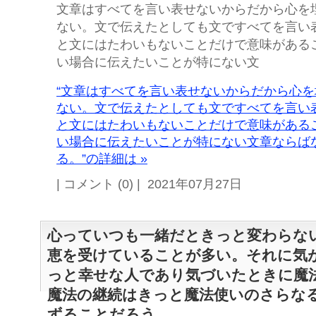
文章はすべてを言い表せないからだから心を
ない。文で伝えたとしても文ですべてを言い
と文にはたわいもないことだけで意味がある
い場合に伝えたいことが特にない文
“文章はすべてを言い表せないからだから心
ない。文で伝えたとしても文ですべてを言い
と文にはたわいもないことだけで意味がある
い場合に伝えたいことが特にない文章ならば
る。”の詳細は »
| コメント (0) | 2021年07月27日
心っていつも一緒だときっと変わらな
恵を受けていることが多い。それに気
っと幸せな人であり気づいたときに魔
魔法の継続はきっと魔法使いのさらな
ずることだろう。