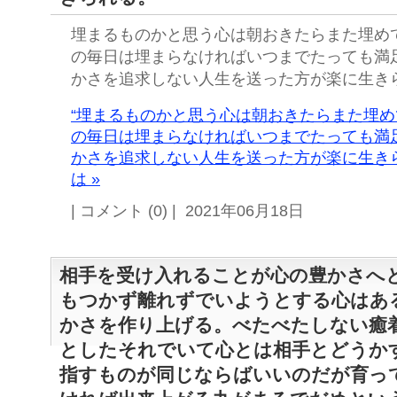
埋まるものかと思う心は朝おきたらまた埋め
の毎日は埋まらなければいつまでたっても満
かさを追求しない人生を送った方が楽に生き
“埋まるものかと思う心は朝おきたらまた埋
の毎日は埋まらなければいつまでたっても満
かさを追求しない人生を送った方が楽に生き
は »
| コメント (0) | 2021年06月18日
相手を受け入れることが心の豊かさへ
もつかず離れずでいようとする心はあ
かさを作り上げる。べたべたしない癒
としたそれでいて心とは相手とどうか
指すものが同じならばいいのだが育っ