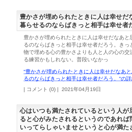
豊かさが埋められたときに人は幸せだ
暮らせるのならばきっと相手は幸せ者
豊かさが埋められたときに人は幸せだなあと
るのならばきっと相手は幸せ者だろう。きっ
物で埋める心の豊かさよりも人と人の心の交
る練習かもしれない。普段いなかっ
“豊かさが埋められたときに人は幸せだなあ
るのならばきっと相手は幸せ者だろう。”の詳細
| コメント (0) | 2021年04月19日
心はいつも満たされているという人が
ると心がみたされるというのであれば
いってらしゃいませというと心が満た