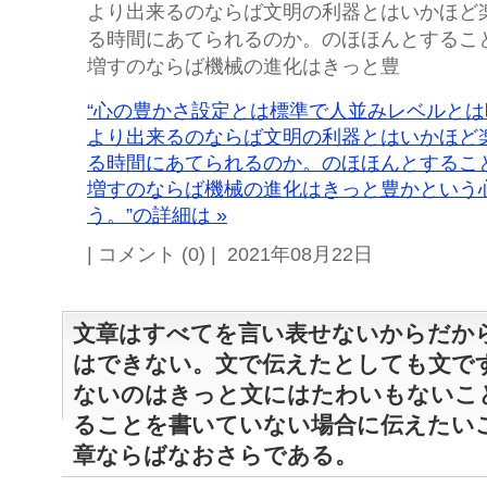
より出来るのならば文明の利器とはいかほど
る時間にあてられるのか。のほほんとするこ
増すのならば機械の進化はきっと豊
“心の豊かさ設定とは標準で人並みレベルと
より出来るのならば文明の利器とはいかほど
る時間にあてられるのか。のほほんとするこ
増すのならば機械の進化はきっと豊かという
う。”の詳細は »
| コメント (0) | 2021年08月22日
文章はすべてを言い表せないからだか
はできない。文で伝えたとしても文で
ないのはきっと文にはたわいもないこ
ることを書いていない場合に伝えたい
章ならばなおさらである。