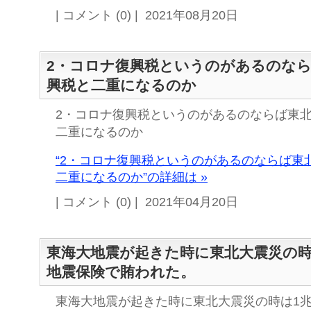
| コメント (0) | 2021年08月20日
2・コロナ復興税というのがあるのな
興税と二重になるのか
2・コロナ復興税というのがあるのならば東
二重になるのか
“2・コロナ復興税というのがあるのならば東
二重になるのか”の詳細は »
| コメント (0) | 2021年04月20日
東海大地震が起きた時に東北大震災の時は
地震保険で賄われた。
東海大地震が起きた時に東北大震災の時は1兆2