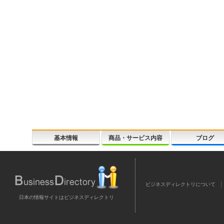
基本情報
商品・サービス内容
ブログ
ビジネスディレクトリについて
日本の情報サイトはビジネスディレクトリ