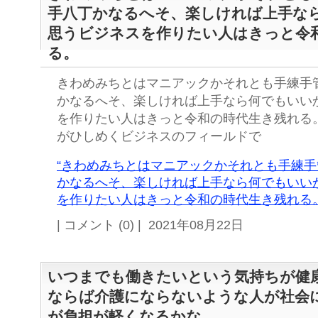
手八丁かなるへそ、楽しければ上手な
思うビジネスを作りたい人はきっと令
る。
きわめみちとはマニアックかそれとも手練手
かなるへそ、楽しければ上手なら何でもいい
を作りたい人はきっと令和の時代生き残れる
がひしめくビジネスのフィールドで
“きわめみちとはマニアックかそれとも手練
かなるへそ、楽しければ上手なら何でもいい
を作りたい人はきっと令和の時代生き残れる。
| コメント (0) | 2021年08月22日
いつまでも働きたいという気持ちが健
ならば介護にならないような人が社会
が負担が軽くなるかな。