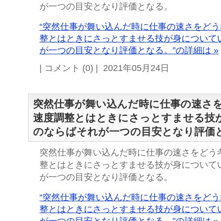
が一つの目安となり評価となる。
“突然仕事が舞い込んだ時に仕事の速さをど
整とはときにさっとすませる技が身について
が一つの目安となり評価となる。”の詳細は »
| コメント (0) | 2021年05月24日
突然仕事が舞い込んだ時に仕事の速さ
速度調整とはときにさっとすませる技
のならばそれが一つの目安となり評価
突然仕事が舞い込んだ時に仕事の速さをどう
整とはときにさっとすませる技が身について
が一つの目安となり評価となる。
“突然仕事が舞い込んだ時に仕事の速さをど
整とはときにさっとすませる技が身について