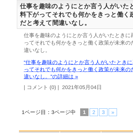
仕事を趣味のようにとか言う人がいた
料下がってそれでも何かをきっと働く
だと考えて間違いなし。
仕事を趣味のようにとか言う人がいたときに
ってそれでも何かをきっと働く政策が未来の
違いなし。
“仕事を趣味のようにとか言う人がいたとき
ってそれでも何かをきっと働く政策が未来の
違いなし。”の詳細は »
| コメント (0) | 2021年05月04日
1ページ目：3ページ中
1
2
3
»