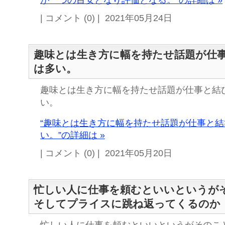
が一つの目安となり評価となる。”の詳細は »
| コメント (0) | 2021年05月24日
趣味とは生き方に幅を持たせ話題が仕
は多い。
趣味とは生き方に幅を持たせ話題が仕事と結
い。
“趣味とは生き方に幅を持たせ話題が仕事と
い。”の詳細は »
| コメント (0) | 2021年05月20日
忙しい人に仕事を頼むといいというが
そしてプライスに跳ね返ってくるのか