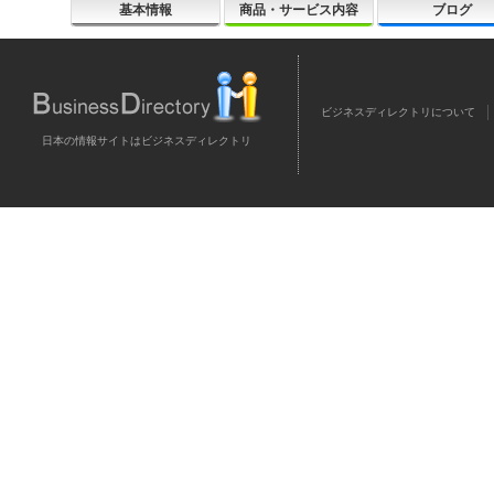
基本情報
商品・サービス内容
ブログ
ビジネスディレクトリについて
日本の情報サイトはビジネスディレクトリ