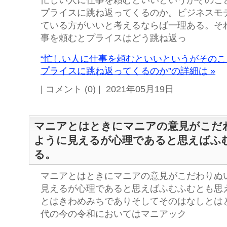
忙しい人に仕事を頼むといいというがそのこ
プライスに跳ね返ってくるのか。ビジネスモ
ている方がいいと考えるならば一理ある。そ
事を頼むとプライスはどう跳ね返っ
“忙しい人に仕事を頼むといいというがその
プライスに跳ね返ってくるのか”の詳細は »
| コメント (0) | 2021年05月19日
マニアとはときにマニアの意見がこだ
ように見えるが心理であると思えばふ
る。
マニアとはときにマニアの意見がこだわりぬ
見えるが心理であると思えばふむふむとも思
とはきわめみちでありそしてそのはなしとは
代の今の令和においてはマニアック