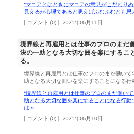
“マニアとはときにマニアの意見がこだわり
見えるが心理であると思えばふむふむとも思え
| コメント (0) | 2021年05月11日
境界線と再雇用とは仕事のプロのまだ
決の一助となる大切な囲を楽にするこ
る。
境界線と再雇用とは仕事のプロのまだ働いて
助となる大切な囲いを楽にすることになる行
“境界線と再雇用とは仕事のプロのまだ働い
助となる大切な囲を楽にすることになる行動
は »
| コメント (0) | 2021年05月10日