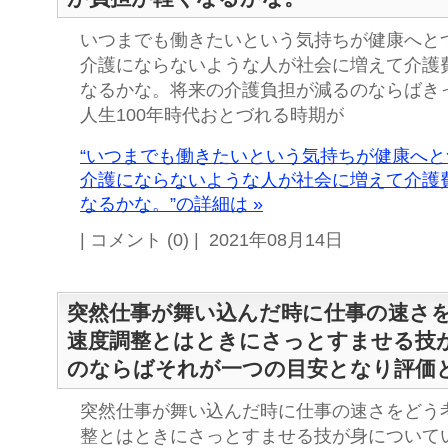
いつまでも働きたいという気持ちが健康へと
介護にならないような人が社会に増えて介護
なるかな。将来の介護負担が減るのならばき
人生100年時代おとづれる時期が
“いつまでも働きたいという気持ちが健康へ
介護にならないような人が社会に増えて介護
なるかな。”の詳細は »
| コメント (0) | 2021年08月14日
突然仕事が舞い込んだ時に仕事の速さ
速度調整とはときにさっとすませる技
のならばそれが一つの目安となり評価
突然仕事が舞い込んだ時に仕事の速さをどう
整とはときにさっとすませる技が身について