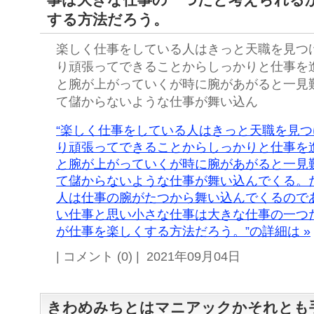
する方法だろう。
楽しく仕事をしている人はきっと天職を見つ
り頑張ってできることからしっかりと仕事を
と腕が上がっていくが時に腕があがると一見
て儲からないような仕事が舞い込ん
“楽しく仕事をしている人はきっと天職を見
り頑張ってできることからしっかりと仕事を
と腕が上がっていくが時に腕があがると一見
て儲からないような仕事が舞い込んでくる。
人は仕事の腕がたつから舞い込んでくるので
い仕事と思い小さな仕事は大きな仕事の一つ
が仕事を楽しくする方法だろう。”の詳細は »
| コメント (0) | 2021年09月04日
きわめみちとはマニアックかそれとも