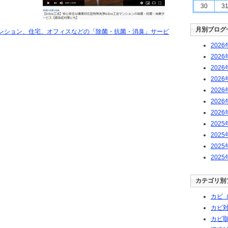
30
3
月別ブログ
法マンション、住宅、オフィスなどの「除菌・抗菌・消臭」サービ
2026
2026
2026
2026
2026
2026
2026
2025
2025
2025
2025
カテゴリ別
カビ（
カビ
カビ取