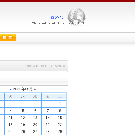
ログイン
「除菌・抗菌・消臭サービス」の記事一覧
«
2026
年
08
月 »
火
水
木
金
土
1
4
5
6
7
8
0
11
12
13
14
15
7
18
19
20
21
22
4
25
26
27
28
29