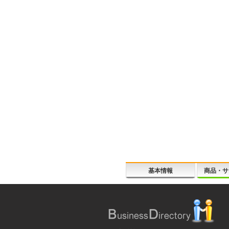
基本情報
商品・サ