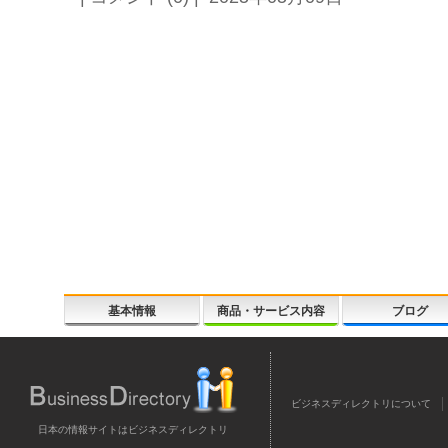
基本情報
商品・サービス内容
ブログ
ビジネスディレクトリについて
日本の情報サイトはビジネスディレクトリ