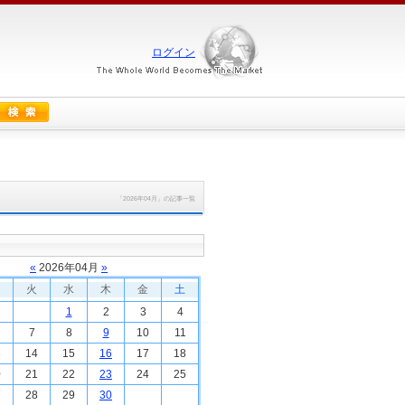
ログイン
「2026年04月」の記事一覧
«
2026
年
04
月
»
火
水
木
金
土
1
2
3
4
7
8
9
10
11
3
14
15
16
17
18
0
21
22
23
24
25
7
28
29
30