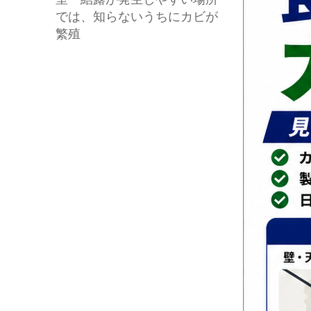
では、知らないうちにカビが
繁殖