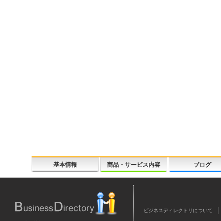
基本情報
商品・サービス内容
ブログ
ビジネスディレクトリについて