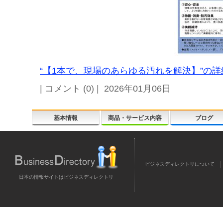
“【1本で、現場のあらゆる汚れを解決】”の詳細
| コメント (0) | 2026年01月06日
基本情報
商品・サービス内容
ブログ
ビジネスディレクトリについて
日本の情報サイトはビジネスディレクトリ