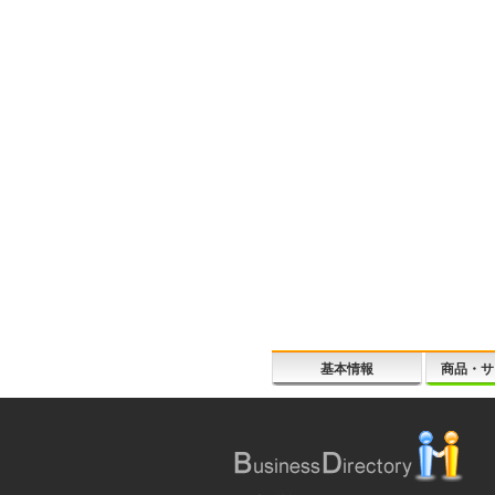
基本情報
商品・サ