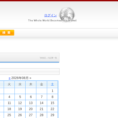
ログイン
「飲食店」の記事一覧
«
2026
年
08
月 »
火
水
木
金
土
1
4
5
6
7
8
0
11
12
13
14
15
7
18
19
20
21
22
4
25
26
27
28
29