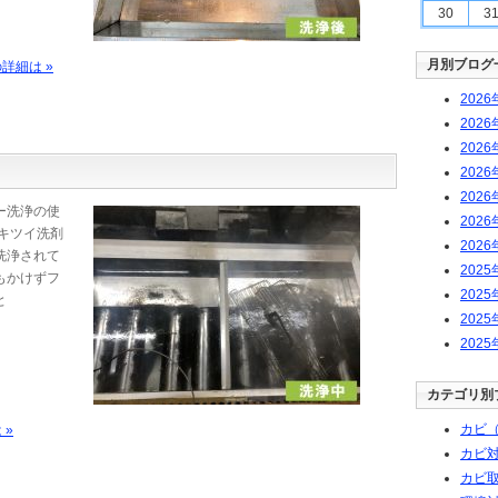
30
3
月別ブログ
詳細は »
2026
2026
2026
2026
2026
ー洗浄の使
2026
キツイ洗剤
2026
洗浄されて
2025
もかけずフ
2025
と
2025
2025
カテゴリ別
カビ（
 »
カビ
カビ取