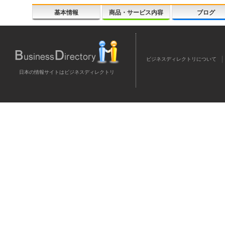
基本情報
商品・サービス内容
ブログ
ビジネスディレクトリについて
日本の情報サイトはビジネスディレクトリ