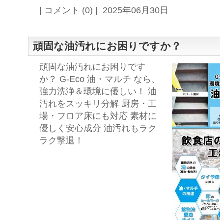
| コメント (0) | 2025年06月30日
頑固な油汚れにお困りですか？
頑固な油汚れにお困りです
か？ G-Eco 油・マルチ なら、
強力洗浄＆環境に優しい！ 油
汚れをスッキリ分解 厨房・工
場・フロア床にも対応 素材に
優しく安心成分 油汚れもラク
ラク撃退！