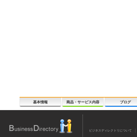
基本情報
商品・サービス内容
ブログ
ビジネスディレクトリについて