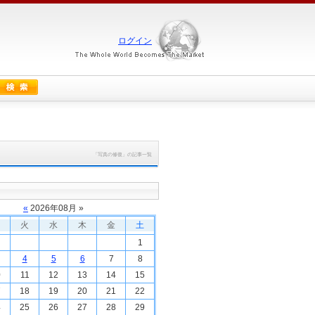
ログイン
「写真の修復」の記事一覧
«
2026
年
08
月 »
火
水
木
金
土
1
4
5
6
7
8
0
11
12
13
14
15
7
18
19
20
21
22
4
25
26
27
28
29