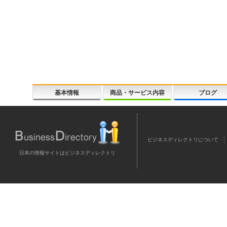
基本情報
商品・サービス内容
ブログ
ビジネスディレクトリについて
日本の情報サイトはビジネスディレクトリ