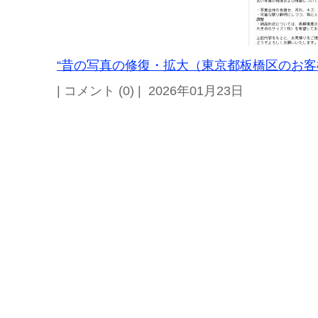
“昔の写真の修復・拡大（東京都板橋区のお客様
| コメント (0) | 2026年01月23日