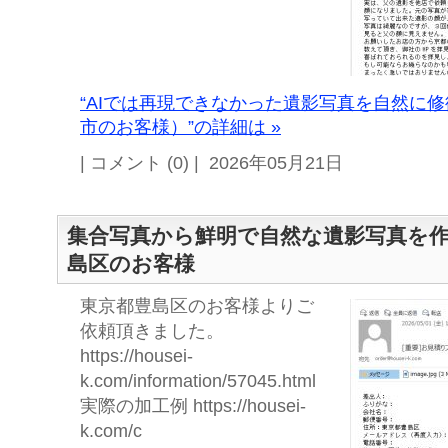
“AIでは再現できなかった遺影写真を自然に
市のお客様）”の詳細は »
| コメント (0) | 2026年05月21日
集合写真から鮮明で自然な遺影写真を
島区のお客様
東京都豊島区のお客様よりご
依頼頂きました。
https://housei-
k.com/information/57045.html
実際の加工例 https://housei-
k.com/c