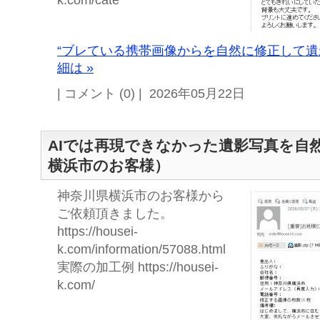
k.com/cate
“ブレている携帯画像からを自然に修正して遺
細は »
| コメント (0) | 2026年05月22日
AIでは再現できなかった遺影写真を自
横浜市のお客様）
神奈川県横浜市のお客様から
ご依頼頂きました。
https://housei-
k.com/information/57088.html
実際の加工例 https://housei-
k.com/