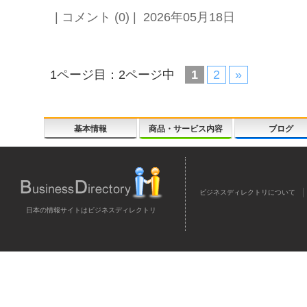
| コメント (0) | 2026年05月18日
1ページ目：2ページ中
1
2
»
基本情報
商品・サービス内容
ブログ
ビジネスディレクトリについて
日本の情報サイトはビジネスディレクトリ