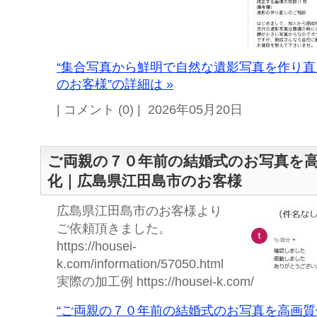
“集合写真から鮮明で自然な遺影写真を作り
のお客様”の詳細は »
| コメント (0) | 2026年05月20日
ご両親の７０年前の結婚式のお写真を
化｜広島県江田島市のお客様
広島県江田島市のお客様より
ご依頼頂きました。
https://housei-
k.com/information/57050.html
実際の加工例 https://housei-k.com/
“ご両親の７０年前の結婚式のお写真を高画