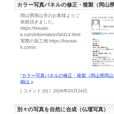
カラー写真パネルの修正・複製（岡山
岡山県岡山市のお客様よりご
依頼頂きました。
https://housei-
k.com/information/56313.html
実際の加工例 https://housei-
k.com/c
“カラー写真パネルの修正・複製（岡山県岡山
細は »
| コメント (0) | 2026年03月24日
別々の写真を自然に合成（仏壇写真）