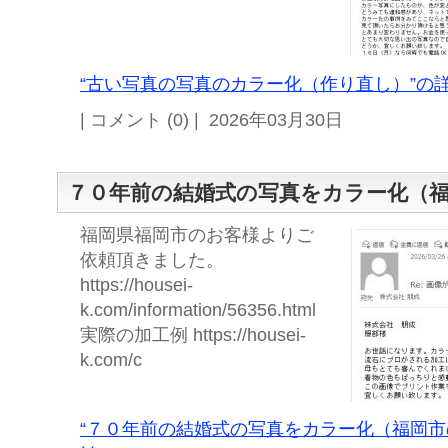
“古い写真の写真のカラー化（作り直し）”の詳
| コメント (0) | 2026年03月30日
７０年前の結婚式の写真をカラー化（
福岡県福岡市のお客様よりご
依頼頂きました。
https://housei-
k.com/information/56356.html
実際の加工例 https://housei-
k.com/c
“７０年前の結婚式の写真をカラー化（福岡市