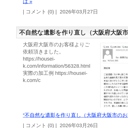
は »
| コメント (0) | 2026年03月27日
不自然な遺影を作り直し（大阪府大阪
大阪府大阪市のお客様よりご
依頼頂きました。
https://housei-
k.com/information/56328.html
実際の加工例 https://housei-
k.com/c
“不自然な遺影を作り直し（大阪府大阪市のお客
| コメント (0) | 2026年03月26日