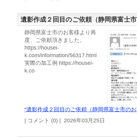
遺影作成２回目のご依頼（静岡県富士
静岡県富士市のお客様より再
度、ご依頼頂きました。
https://housei-
k.com/information/56317.html
実際の加工例 https://housei-
k.co
“遺影作成２回目のご依頼（静岡県富士市のお客
| コメント (0) | 2026年03月25日