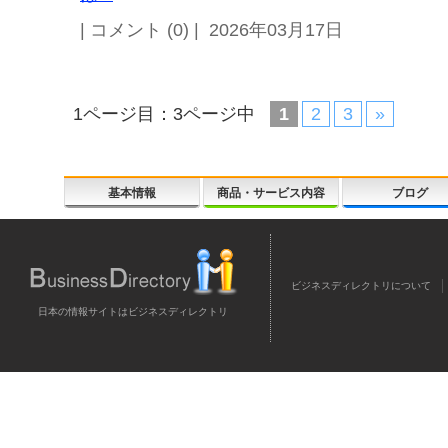
| コメント (0) | 2026年03月17日
1ページ目：3ページ中
1
2
3
»
基本情報
商品・サービス内容
ブログ
ビジネスディレクトリについて
日本の情報サイトはビジネスディレクトリ