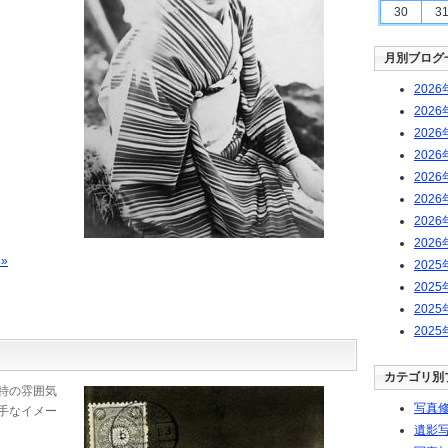
30
3
月別ブログ
2026
2026
2026
2026
2026
2026
2026
2026
»
2025
2025
2025
2025
カテゴリ別
特の雰囲気
写真修
手なイメー
遺影写