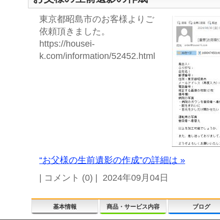
東京都昭島市のお客様よりご
依頼頂きました。
https://housei-
k.com/information/52452.html
“お父様の生前遺影の作成”の詳細は »
| コメント (0) | 2024年09月04日
基本情報
商品・サービス内容
ブログ