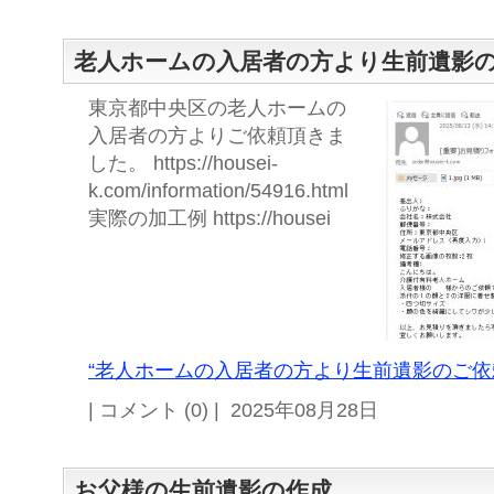
老人ホームの入居者の方より生前遺影
東京都中央区の老人ホームの
入居者の方よりご依頼頂きま
した。 https://housei-
k.com/information/54916.html
実際の加工例 https://housei
“老人ホームの入居者の方より生前遺影のご依頼
| コメント (0) | 2025年08月28日
お父様の生前遺影の作成