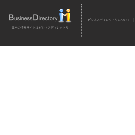
ビジネスディレクトリについて
日本の情報サイトはビジネスディレクトリ