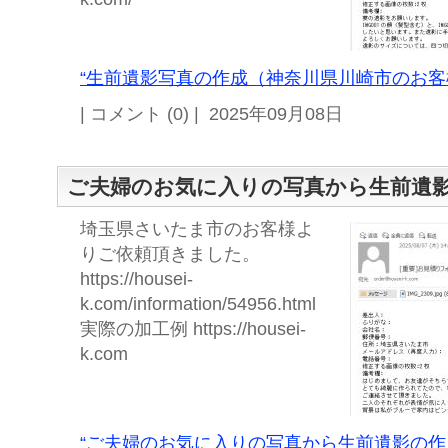
“生前遺影写真の作成（神奈川県川崎市のお客様
| コメント (0) | 2025年09月08日
ご夫婦のお気に入りの写真から生前遺
埼玉県さいたま市のお客様よ
りご依頼頂きました。
https://housei-
k.com/information/54956.html
実際の加工例 https://housei-
k.com
“ご夫婦のお気に入りの写真から生前遺影の作成