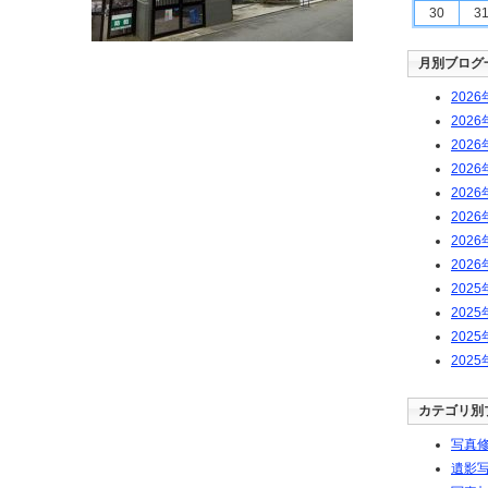
30
3
月別ブログ
2026
2026
2026
2026
2026
2026
2026
2026
2025
2025
2025
2025
カテゴリ別
写真修
遺影写