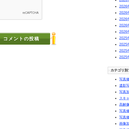
2026
2026
2026
2026
2026
2026
2025
2025
2025
2025
カテゴリ別
写真修
遺影写
写真加
スキ
高解像
写真修
写真修
画像加