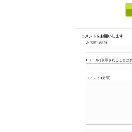
コメントをお願いします
お名前 (必須)
Eメール (表示されることはあ
コメント (必須)