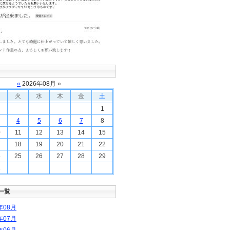
«
2026
年
08
月 »
火
水
木
金
土
1
4
5
6
7
8
0
11
12
13
14
15
7
18
19
20
21
22
4
25
26
27
28
29
1
一覧
年
08
月
年
07
月