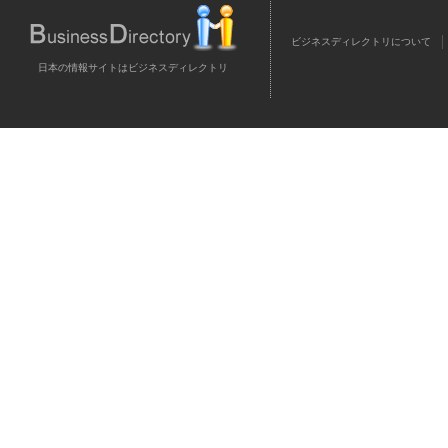
ビジネスディレクトリについて
日本の情報サイトはビジネスディレクトリ