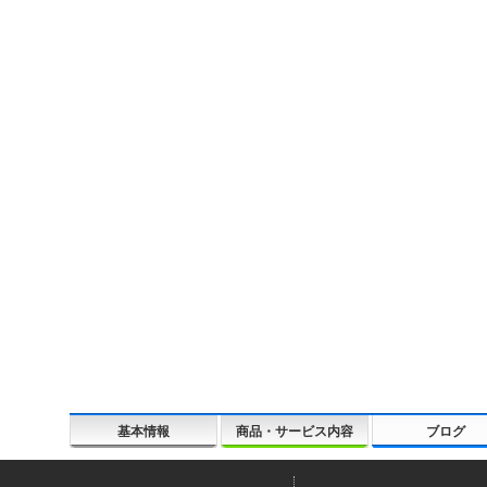
基本情報
商品・サービス内容
ブログ