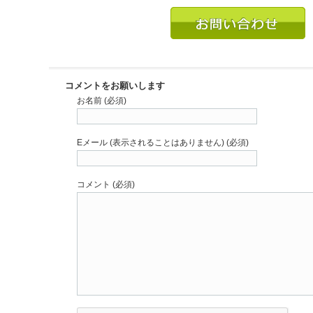
コメントをお願いします
お名前 (必須)
Eメール (表示されることはありません) (必須)
コメント (必須)